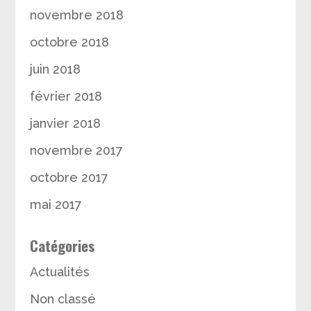
novembre 2018
octobre 2018
juin 2018
février 2018
janvier 2018
novembre 2017
octobre 2017
mai 2017
Catégories
Actualités
Non classé