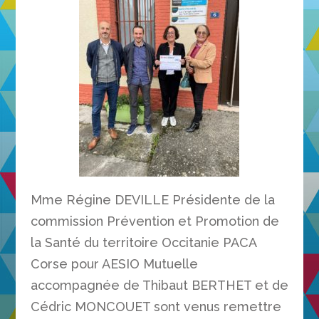
Mme Régine DEVILLE Présidente de la
commission Prévention et Promotion de
la Santé du territoire Occitanie PACA
Corse pour AESIO Mutuelle
accompagnée de Thibaut BERTHET et de
Cédric MONCOUET sont venus remettre