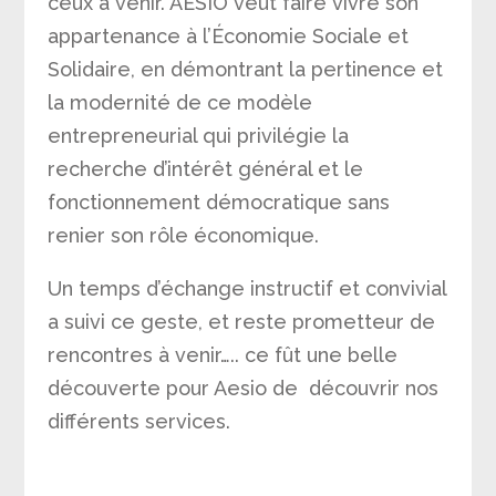
ceux à venir. AÉSIO veut faire vivre son
appartenance à l’Économie Sociale et
Solidaire, en démontrant la pertinence et
la modernité de ce modèle
entrepreneurial qui privilégie la
recherche d’intérêt général et le
fonctionnement démocratique sans
renier son rôle économique.
Un temps d’échange instructif et convivial
a suivi ce geste, et reste prometteur de
rencontres à venir….. ce fût une belle
découverte pour Aesio de découvrir nos
différents services.