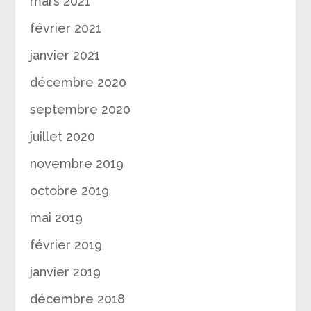
mars 2021
février 2021
janvier 2021
décembre 2020
septembre 2020
juillet 2020
novembre 2019
octobre 2019
mai 2019
février 2019
janvier 2019
décembre 2018