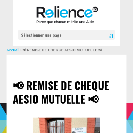
Sélectionner une page
Accueil
›
📢 REMISE DE CHEQUE AESIO MUTUELLE 📢
📢 REMISE DE CHEQUE
AESIO MUTUELLE 📢