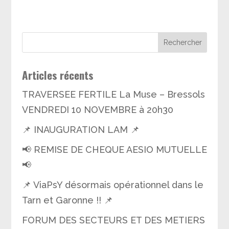
Articles récents
TRAVERSEE FERTILE La Muse – Bressols
VENDREDI 10 NOVEMBRE à 20h30
📌 INAUGURATION LAM 📌
📢 REMISE DE CHEQUE AESIO MUTUELLE
📢
📌 ViaPsY désormais opérationnel dans le
Tarn et Garonne !! 📌
FORUM DES SECTEURS ET DES METIERS