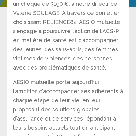
un chèque de 3190 €, à notre directrice
Valérie SOULAGE. A travers ce don et en
choisissant RELIENCE82, AÉSIO mutuelle
s’engage à poursuivre l’action de l’ACS-P
en matière de santé est d’accompagner
des jeunes, des sans-abris, des femmes
victimes de violences, des personnes
avec des problématiques de santé.
AÉSIO mutuelle porte aujourd’hui
l’ambition d’accompagner ses adhérents à
chaque étape de leur vie, en leur
proposant des solutions globales
d’assurance et de services répondant à
leurs besoins actuels tout en anticipant