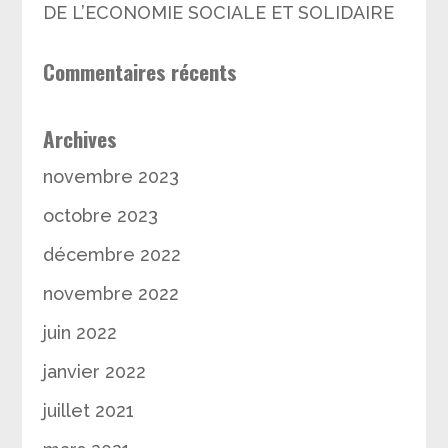
DE L’ECONOMIE SOCIALE ET SOLIDAIRE
Commentaires récents
Archives
novembre 2023
octobre 2023
décembre 2022
novembre 2022
juin 2022
janvier 2022
juillet 2021