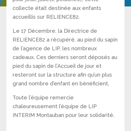
collecte était destinée aux enfants
accueillis sur RELIENCE82.
Le 17 Décembre, la Directrice de
RELIENCE82 a récupéré, au pied du sapin
de l’agence de LIP, les nombreux
cadeaux. Ces derniers seront déposés au
pied du sapin de l’Accueil de jour et
resteront sur la structure afin qu’un plus
grand nombre d’enfant en bénéficient.
Toute l’équipe remercie
chaleureusement l’équipe de LIP
INTERIM Montauban pour leur solidarité.