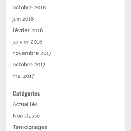
octobre 2018
juin 2018
février 2018
janvier 2018
novembre 2017
octobre 2017
mai 2017
Catégories
Actualités
Non classé
Témoignages