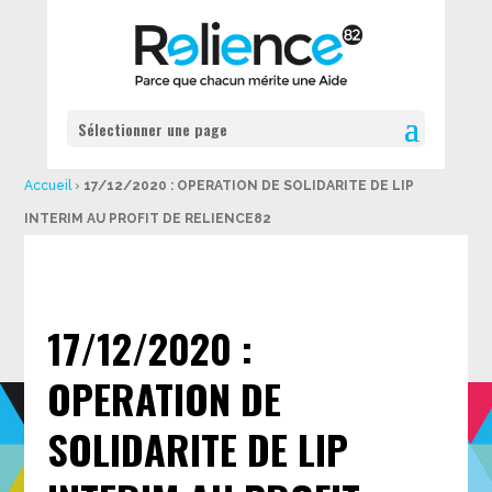
Sélectionner une page
Accueil
›
17/12/2020 : OPERATION DE SOLIDARITE DE LIP
INTERIM AU PROFIT DE RELIENCE82
17/12/2020 :
OPERATION DE
SOLIDARITE DE LIP