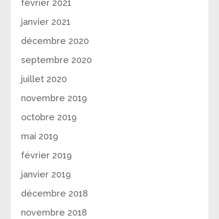
février 2021
janvier 2021
décembre 2020
septembre 2020
juillet 2020
novembre 2019
octobre 2019
mai 2019
février 2019
janvier 2019
décembre 2018
novembre 2018