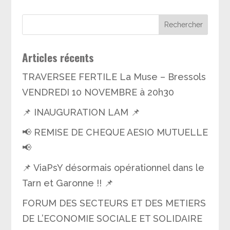
Articles récents
TRAVERSEE FERTILE La Muse – Bressols
VENDREDI 10 NOVEMBRE à 20h30
📌 INAUGURATION LAM 📌
📢 REMISE DE CHEQUE AESIO MUTUELLE
📢
📌 ViaPsY désormais opérationnel dans le
Tarn et Garonne !! 📌
FORUM DES SECTEURS ET DES METIERS
DE L’ECONOMIE SOCIALE ET SOLIDAIRE