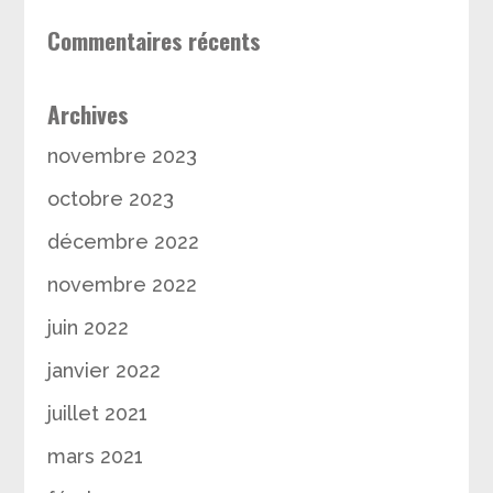
Commentaires récents
Archives
novembre 2023
octobre 2023
décembre 2022
novembre 2022
juin 2022
janvier 2022
juillet 2021
mars 2021