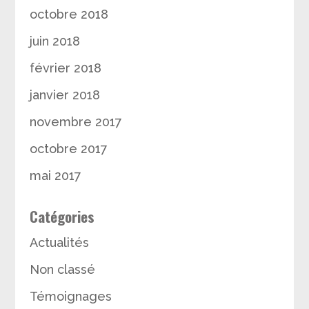
octobre 2018
juin 2018
février 2018
janvier 2018
novembre 2017
octobre 2017
mai 2017
Catégories
Actualités
Non classé
Témoignages