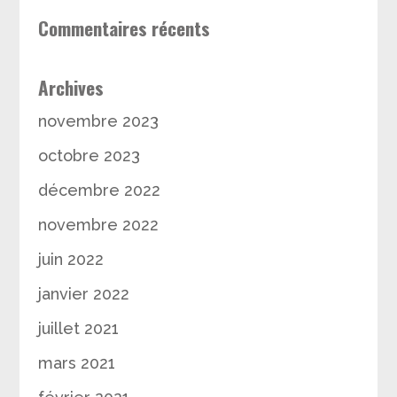
Commentaires récents
Archives
novembre 2023
octobre 2023
décembre 2022
novembre 2022
juin 2022
janvier 2022
juillet 2021
mars 2021