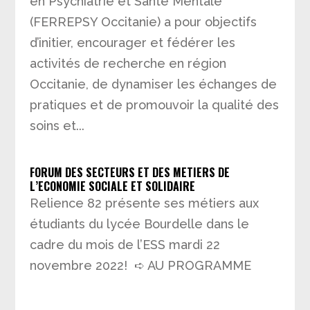
en Psychiatrie et Santé Mentale
(FERREPSY Occitanie) a pour objectifs
d’initier, encourager et fédérer les
activités de recherche en région
Occitanie, de dynamiser les échanges de
pratiques et de promouvoir la qualité des
soins et...
FORUM DES SECTEURS ET DES METIERS DE
L’ECONOMIE SOCIALE ET SOLIDAIRE
Relience 82 présente ses métiers aux
étudiants du lycée Bourdelle dans le
cadre du mois de l’ESS mardi 22
novembre 2022! ➪ AU PROGRAMME