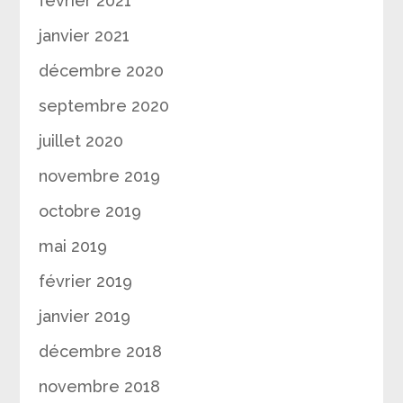
février 2021
janvier 2021
décembre 2020
septembre 2020
juillet 2020
novembre 2019
octobre 2019
mai 2019
février 2019
janvier 2019
décembre 2018
novembre 2018