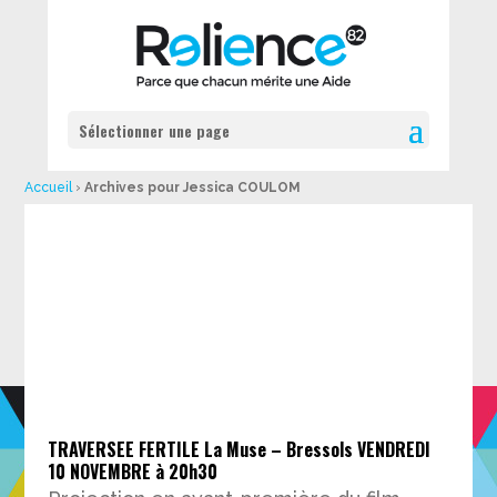
Sélectionner une page
Accueil
›
Archives pour Jessica COULOM
TRAVERSEE FERTILE La Muse – Bressols VENDREDI
10 NOVEMBRE à 20h30