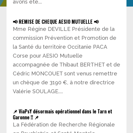
avons été...
📢 REMISE DE CHEQUE AESIO MUTUELLE 📢
Mme Régine DEVILLE Présidente de la
commission Prévention et Promotion de
la Santé du territoire Occitanie PACA
Corse pour AESIO Mutuelle
accompagnée de Thibaut BERTHET et de
Cédric MONCOUET sont venus remettre
un chèque de 3190 €, à notre directrice
Valérie SOULAGE....
📌 ViaPsY désormais opérationnel dans le Tarn et
Garonne !! 📌
La Fédération de Recherche Régionale