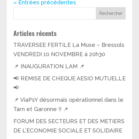
« Entrées précédentes
Articles récents
TRAVERSEE FERTILE La Muse – Bressols
VENDREDI 10 NOVEMBRE à 20h30
📌 INAUGURATION LAM 📌
📢 REMISE DE CHEQUE AESIO MUTUELLE
📢
📌 ViaPsY désormais opérationnel dans le
Tarn et Garonne !! 📌
FORUM DES SECTEURS ET DES METIERS
DE L’ECONOMIE SOCIALE ET SOLIDAIRE